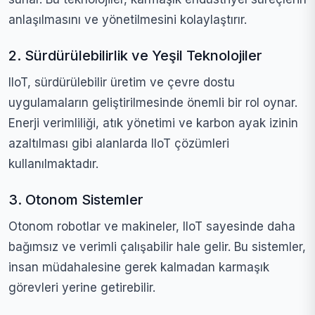
anlaşılmasını ve yönetilmesini kolaylaştırır.
2. Sürdürülebilirlik ve Yeşil Teknolojiler
IIoT, sürdürülebilir üretim ve çevre dostu
uygulamaların geliştirilmesinde önemli bir rol oynar.
Enerji verimliliği, atık yönetimi ve karbon ayak izinin
azaltılması gibi alanlarda IIoT çözümleri
kullanılmaktadır.
3. Otonom Sistemler
Otonom robotlar ve makineler, IIoT sayesinde daha
bağımsız ve verimli çalışabilir hale gelir. Bu sistemler,
insan müdahalesine gerek kalmadan karmaşık
görevleri yerine getirebilir.