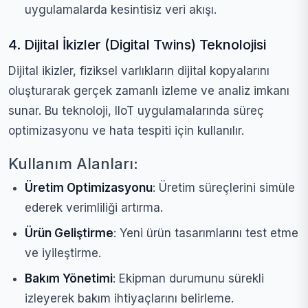
uygulamalarda kesintisiz veri akışı.
4. Dijital İkizler (Digital Twins) Teknolojisi
Dijital ikizler, fiziksel varlıkların dijital kopyalarını
oluşturarak gerçek zamanlı izleme ve analiz imkanı
sunar. Bu teknoloji, IIoT uygulamalarında süreç
optimizasyonu ve hata tespiti için kullanılır.
Kullanım Alanları:
Üretim Optimizasyonu
: Üretim süreçlerini simüle
ederek verimliliği artırma.
Ürün Geliştirme
: Yeni ürün tasarımlarını test etme
ve iyileştirme.
Bakım Yönetimi
: Ekipman durumunu sürekli
izleyerek bakım ihtiyaçlarını belirleme.