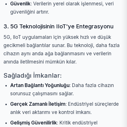
Güvenlik
: Verilerin yerel olarak işlenmesi, veri
güvenliğini artırır.
3. 5G Teknolojisinin IIoT'ye Entegrasyonu
5G, IIoT uygulamaları için yüksek hızlı ve düşük
gecikmeli bağlantılar sunar. Bu teknoloji, daha fazla
cihazın aynı anda ağa bağlanmasını ve verilerin
anında iletilmesini mümkün kılar.
Sağladığı İmkanlar:
Artan Bağlantı Yoğunluğu
: Daha fazla cihazın
sorunsuz çalışmasını sağlar.
Gerçek Zamanlı İletişim
: Endüstriyel süreçlerde
anlık veri aktarımı ve kontrol imkanı.
Gelişmiş Güvenilirlik
: Kritik endüstriyel