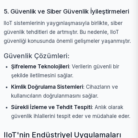
5. Güvenlik ve Siber Güvenlik İyileştirmeleri
IIoT sistemlerinin yaygınlaşmasıyla birlikte, siber
güvenlik tehditleri de artmıştır. Bu nedenle, IIoT
güvenliği konusunda önemli gelişmeler yaşanmıştır.
Güvenlik Çözümleri:
Şifreleme Teknolojileri
: Verilerin güvenli bir
şekilde iletilmesini sağlar.
Kimlik Doğrulama Sistemleri
: Cihazların ve
kullanıcıların doğrulanmasını sağlar.
Sürekli İzleme ve Tehdit Tespiti
: Anlık olarak
güvenlik ihlallerini tespit eder ve müdahale eder.
IIoT'nin Endüstriyel Uygulamaları