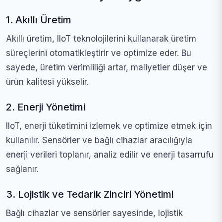
1. Akıllı Üretim
Akıllı üretim, IIoT teknolojilerini kullanarak üretim
süreçlerini otomatikleştirir ve optimize eder. Bu
sayede, üretim verimliliği artar, maliyetler düşer ve
ürün kalitesi yükselir.
2. Enerji Yönetimi
IIoT, enerji tüketimini izlemek ve optimize etmek için
kullanılır. Sensörler ve bağlı cihazlar aracılığıyla
enerji verileri toplanır, analiz edilir ve enerji tasarrufu
sağlanır.
3. Lojistik ve Tedarik Zinciri Yönetimi
Bağlı cihazlar ve sensörler sayesinde, lojistik