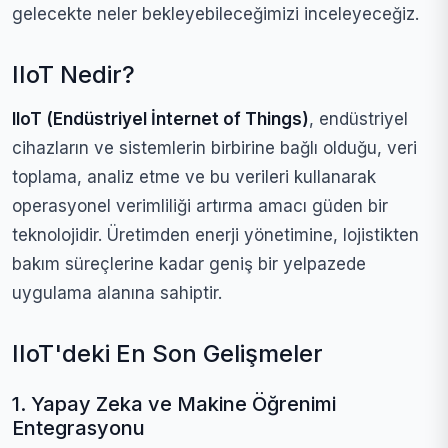
gelecekte neler bekleyebileceğimizi inceleyeceğiz.
IIoT Nedir?
IIoT (Endüstriyel İnternet of Things)
, endüstriyel
cihazların ve sistemlerin birbirine bağlı olduğu, veri
toplama, analiz etme ve bu verileri kullanarak
operasyonel verimliliği artırma amacı güden bir
teknolojidir. Üretimden enerji yönetimine, lojistikten
bakım süreçlerine kadar geniş bir yelpazede
uygulama alanına sahiptir.
IIoT'deki En Son Gelişmeler
1. Yapay Zeka ve Makine Öğrenimi
Entegrasyonu