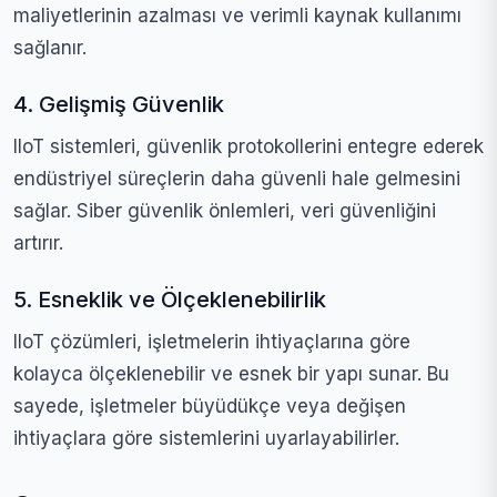
maliyetlerinin azalması ve verimli kaynak kullanımı
sağlanır.
4. Gelişmiş Güvenlik
IIoT sistemleri, güvenlik protokollerini entegre ederek
endüstriyel süreçlerin daha güvenli hale gelmesini
sağlar. Siber güvenlik önlemleri, veri güvenliğini
artırır.
5. Esneklik ve Ölçeklenebilirlik
IIoT çözümleri, işletmelerin ihtiyaçlarına göre
kolayca ölçeklenebilir ve esnek bir yapı sunar. Bu
sayede, işletmeler büyüdükçe veya değişen
ihtiyaçlara göre sistemlerini uyarlayabilirler.