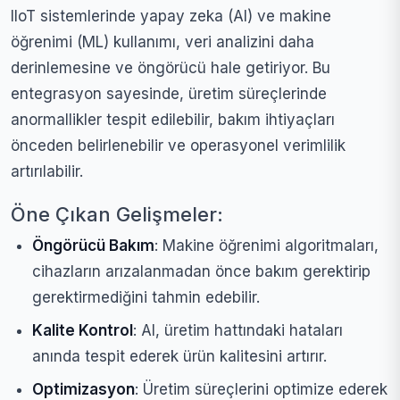
IIoT sistemlerinde yapay zeka (AI) ve makine
öğrenimi (ML) kullanımı, veri analizini daha
derinlemesine ve öngörücü hale getiriyor. Bu
entegrasyon sayesinde, üretim süreçlerinde
anormallikler tespit edilebilir, bakım ihtiyaçları
önceden belirlenebilir ve operasyonel verimlilik
artırılabilir.
Öne Çıkan Gelişmeler:
Öngörücü Bakım
: Makine öğrenimi algoritmaları,
cihazların arızalanmadan önce bakım gerektirip
gerektirmediğini tahmin edebilir.
Kalite Kontrol
: AI, üretim hattındaki hataları
anında tespit ederek ürün kalitesini artırır.
Optimizasyon
: Üretim süreçlerini optimize ederek