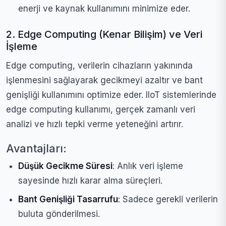
enerji ve kaynak kullanımını minimize eder.
2. Edge Computing (Kenar Bilişim) ve Veri
İşleme
Edge computing, verilerin cihazların yakınında
işlenmesini sağlayarak gecikmeyi azaltır ve bant
genişliği kullanımını optimize eder. IIoT sistemlerinde
edge computing kullanımı, gerçek zamanlı veri
analizi ve hızlı tepki verme yeteneğini artırır.
Avantajları:
Düşük Gecikme Süresi
: Anlık veri işleme
sayesinde hızlı karar alma süreçleri.
Bant Genişliği Tasarrufu
: Sadece gerekli verilerin
buluta gönderilmesi.