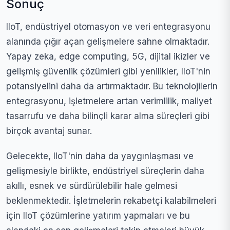
Sonuç
IIoT, endüstriyel otomasyon ve veri entegrasyonu
alanında çığır açan gelişmelere sahne olmaktadır.
Yapay zeka, edge computing, 5G, dijital ikizler ve
gelişmiş güvenlik çözümleri gibi yenilikler, IIoT'nin
potansiyelini daha da artırmaktadır. Bu teknolojilerin
entegrasyonu, işletmelere artan verimlilik, maliyet
tasarrufu ve daha bilinçli karar alma süreçleri gibi
birçok avantaj sunar.
Gelecekte, IIoT'nin daha da yaygınlaşması ve
gelişmesiyle birlikte, endüstriyel süreçlerin daha
akıllı, esnek ve sürdürülebilir hale gelmesi
beklenmektedir. İşletmelerin rekabetçi kalabilmeleri
için IIoT çözümlerine yatırım yapmaları ve bu