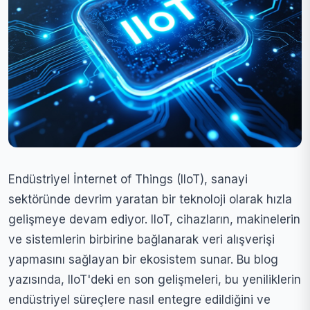
Endüstriyel İnternet of Things (IIoT), sanayi
sektöründe devrim yaratan bir teknoloji olarak hızla
gelişmeye devam ediyor. IIoT, cihazların, makinelerin
ve sistemlerin birbirine bağlanarak veri alışverişi
yapmasını sağlayan bir ekosistem sunar. Bu blog
yazısında, IIoT'deki en son gelişmeleri, bu yeniliklerin
endüstriyel süreçlere nasıl entegre edildiğini ve