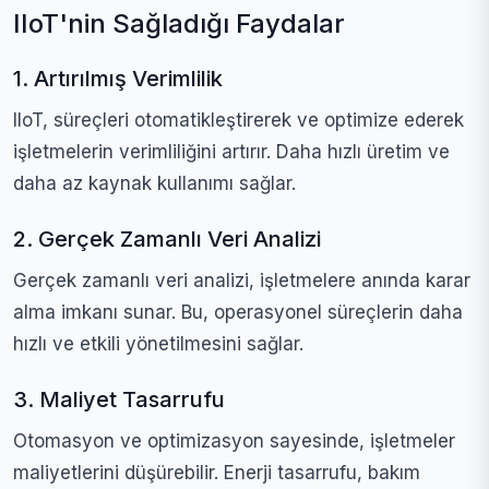
IIoT'nin Sağladığı Faydalar
1. Artırılmış Verimlilik
IIoT, süreçleri otomatikleştirerek ve optimize ederek
işletmelerin verimliliğini artırır. Daha hızlı üretim ve
daha az kaynak kullanımı sağlar.
2. Gerçek Zamanlı Veri Analizi
Gerçek zamanlı veri analizi, işletmelere anında karar
alma imkanı sunar. Bu, operasyonel süreçlerin daha
hızlı ve etkili yönetilmesini sağlar.
3. Maliyet Tasarrufu
Otomasyon ve optimizasyon sayesinde, işletmeler
maliyetlerini düşürebilir. Enerji tasarrufu, bakım