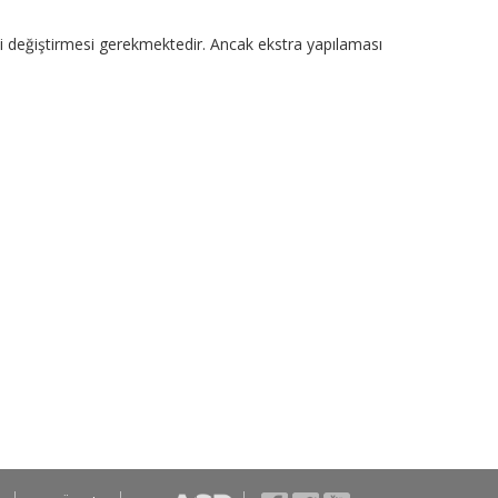
i değiştirmesi gerekmektedir. Ancak ekstra yapılaması