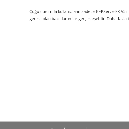
Çoğu durumda kullanıcıların sadece KEPServerEX V5'i 
gerekli olan bazı durumlar gerçekleşebilir. Daha fazla bi