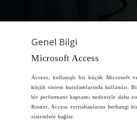
Genel Bilgi
Microsoft Access
Access, kullanışlı bir küçük Microsoft ve
küçük sistem kurulumlarında kullanılır. Bi
bir performans kapsamı nedeniyle daha zo
Router, Access veritabanlarını herhangi b
sistemlere bağlar.