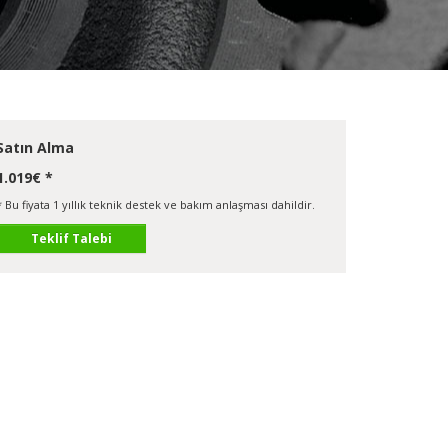
Satın Alma
1.019€ *
* Bu fiyata 1 yıllık teknik destek ve bakım anlaşması dahildir.
Teklif Talebi