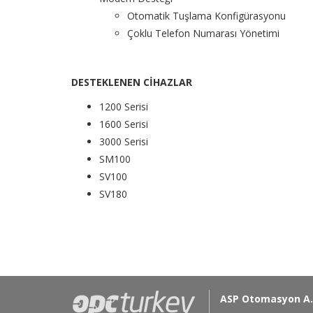
Otomatik Tuşlama Konfigürasyonu
Çoklu Telefon Numarası Yönetimi
DESTEKLENEN CİHAZLAR
1200 Serisi
1600 Serisi
3000 Serisi
SM100
SV100
SV180
ASP Otomasyon A.